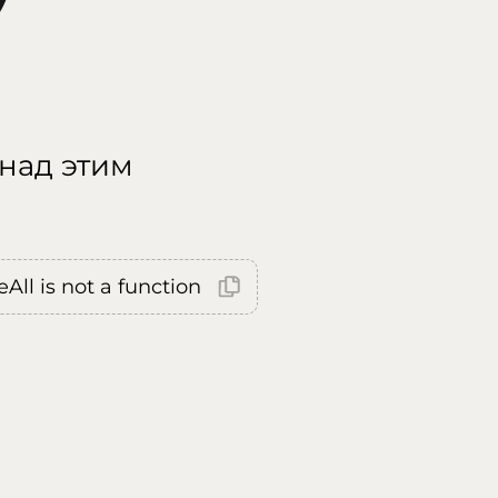
 над этим
All is not a function