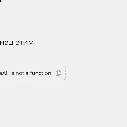
 над этим
All is not a function